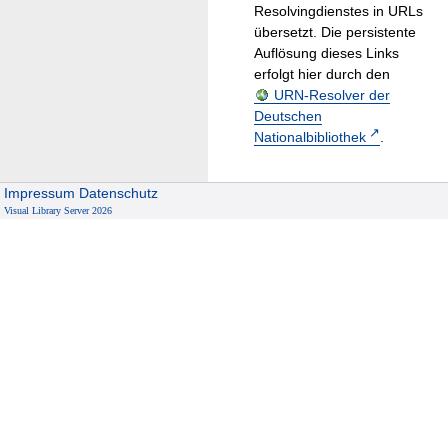
Resolvingdienstes in URLs
übersetzt. Die persistente
Auflösung dieses Links
erfolgt hier durch den
URN-Resolver der
Deutschen
Nationalbibliothek
.
Impressum
Datenschutz
Visual Library Server 2026