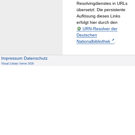
Resolvingdienstes in URLs
übersetzt. Die persistente
Auflösung dieses Links
erfolgt hier durch den
URN-Resolver der
Deutschen
Nationalbibliothek
.
Impressum
Datenschutz
Visual Library Server 2026