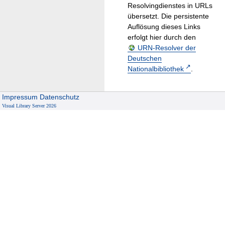
Resolvingdienstes in URLs
übersetzt. Die persistente
Auflösung dieses Links
erfolgt hier durch den
URN-Resolver der
Deutschen
Nationalbibliothek
.
Impressum
Datenschutz
Visual Library Server 2026