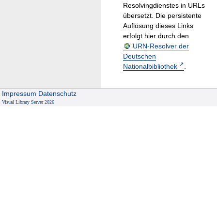
Resolvingdienstes in URLs
übersetzt. Die persistente
Auflösung dieses Links
erfolgt hier durch den
URN-Resolver der
Deutschen
Nationalbibliothek
.
Impressum
Datenschutz
Visual Library Server 2026