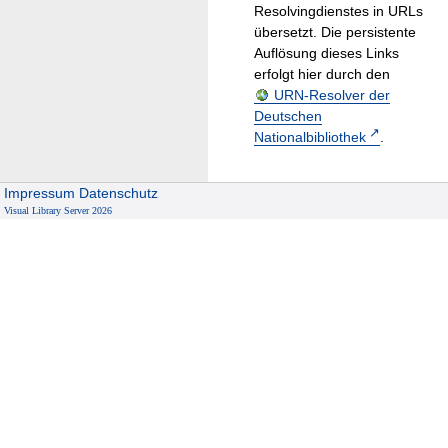
Resolvingdienstes in URLs
übersetzt. Die persistente
Auflösung dieses Links
erfolgt hier durch den
URN-Resolver der
Deutschen
Nationalbibliothek
.
Impressum
Datenschutz
Visual Library Server 2026