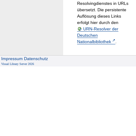
Resolvingdienstes in URLs
übersetzt. Die persistente
Auflösung dieses Links
erfolgt hier durch den
URN-Resolver der
Deutschen
Nationalbibliothek
.
Impressum
Datenschutz
Visual Library Server 2026