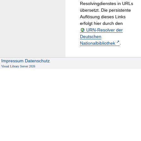
Resolvingdienstes in URLs
übersetzt. Die persistente
Auflösung dieses Links
erfolgt hier durch den
URN-Resolver der
Deutschen
Nationalbibliothek
.
Impressum
Datenschutz
Visual Library Server 2026