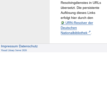
Resolvingdienstes in URLs
übersetzt. Die persistente
Auflösung dieses Links
erfolgt hier durch den
URN-Resolver der
Deutschen
Nationalbibliothek
.
Impressum
Datenschutz
Visual Library Server 2026