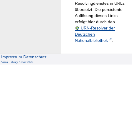
Resolvingdienstes in URLs
übersetzt. Die persistente
Auflösung dieses Links
erfolgt hier durch den
URN-Resolver der
Deutschen
Nationalbibliothek
.
Impressum
Datenschutz
Visual Library Server 2026