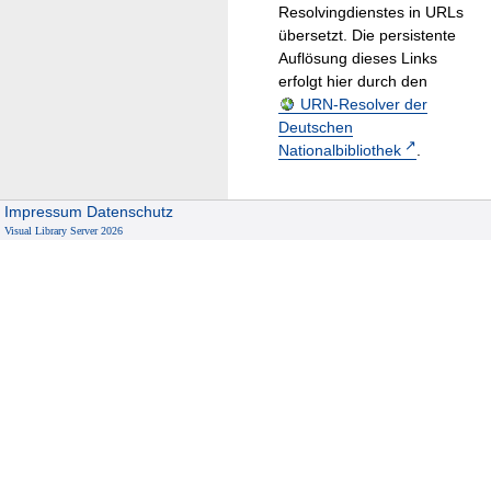
Resolvingdienstes in URLs
übersetzt. Die persistente
Auflösung dieses Links
erfolgt hier durch den
URN-Resolver der
Deutschen
Nationalbibliothek
.
Impressum
Datenschutz
Visual Library Server 2026