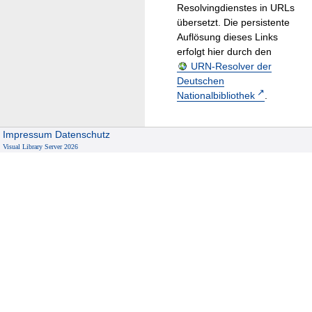
Resolvingdienstes in URLs
übersetzt. Die persistente
Auflösung dieses Links
erfolgt hier durch den
URN-Resolver der
Deutschen
Nationalbibliothek
.
Impressum
Datenschutz
Visual Library Server 2026