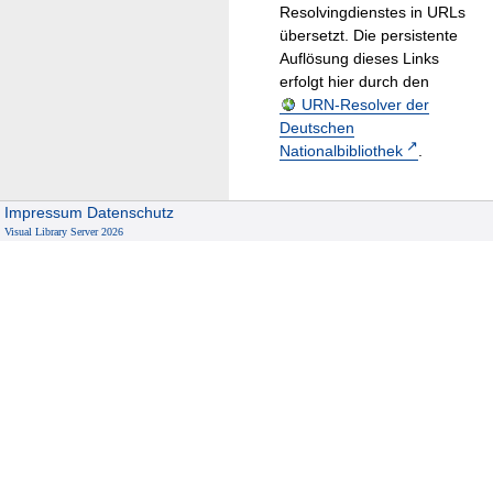
Resolvingdienstes in URLs
übersetzt. Die persistente
Auflösung dieses Links
erfolgt hier durch den
URN-Resolver der
Deutschen
Nationalbibliothek
.
Impressum
Datenschutz
Visual Library Server 2026