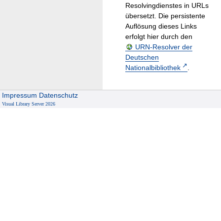
Resolvingdienstes in URLs
übersetzt. Die persistente
Auflösung dieses Links
erfolgt hier durch den
URN-Resolver der
Deutschen
Nationalbibliothek
.
Impressum
Datenschutz
Visual Library Server 2026