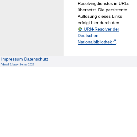
Resolvingdienstes in URLs
übersetzt. Die persistente
Auflösung dieses Links
erfolgt hier durch den
URN-Resolver der
Deutschen
Nationalbibliothek
.
Impressum
Datenschutz
Visual Library Server 2026