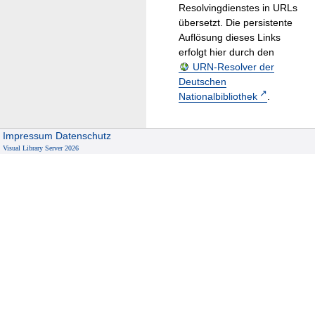
Resolvingdienstes in URLs
übersetzt. Die persistente
Auflösung dieses Links
erfolgt hier durch den
URN-Resolver der
Deutschen
Nationalbibliothek
.
Impressum
Datenschutz
Visual Library Server 2026