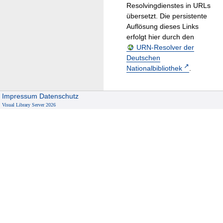
Resolvingdienstes in URLs
übersetzt. Die persistente
Auflösung dieses Links
erfolgt hier durch den
URN-Resolver der
Deutschen
Nationalbibliothek
.
Impressum
Datenschutz
Visual Library Server 2026