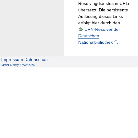
Resolvingdienstes in URLs
übersetzt. Die persistente
Auflösung dieses Links
erfolgt hier durch den
URN-Resolver der
Deutschen
Nationalbibliothek
.
Impressum
Datenschutz
Visual Library Server 2026