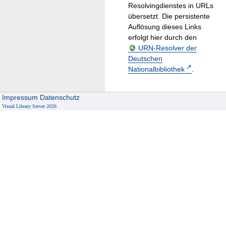
Resolvingdienstes in URLs
übersetzt. Die persistente
Auflösung dieses Links
erfolgt hier durch den
URN-Resolver der
Deutschen
Nationalbibliothek
.
Impressum
Datenschutz
Visual Library Server 2026