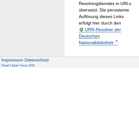
Resolvingdienstes in URLs
übersetzt. Die persistente
Auflösung dieses Links
erfolgt hier durch den
URN-Resolver der
Deutschen
Nationalbibliothek
.
Impressum
Datenschutz
Visual Library Server 2026