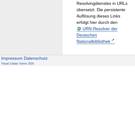
Resolvingdienstes in URLs
übersetzt. Die persistente
Auflösung dieses Links
erfolgt hier durch den
URN-Resolver der
Deutschen
Nationalbibliothek
.
Impressum
Datenschutz
Visual Library Server 2026