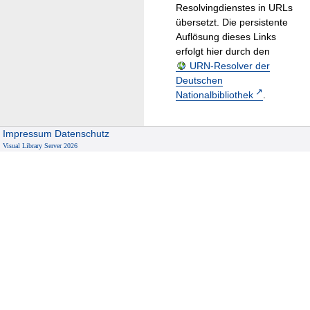
Resolvingdienstes in URLs
übersetzt. Die persistente
Auflösung dieses Links
erfolgt hier durch den
URN-Resolver der
Deutschen
Nationalbibliothek
.
Impressum
Datenschutz
Visual Library Server 2026