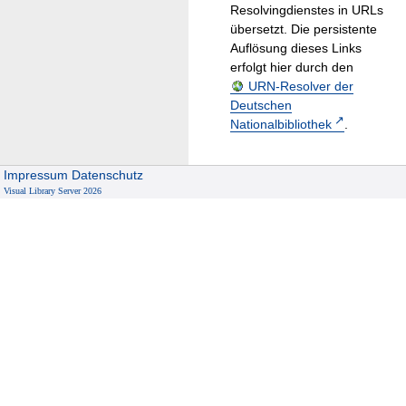
Resolvingdienstes in URLs
übersetzt. Die persistente
Auflösung dieses Links
erfolgt hier durch den
URN-Resolver der
Deutschen
Nationalbibliothek
.
Impressum
Datenschutz
Visual Library Server 2026