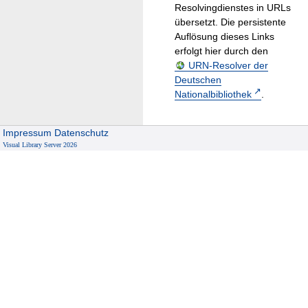
Resolvingdienstes in URLs
übersetzt. Die persistente
Auflösung dieses Links
erfolgt hier durch den
URN-Resolver der
Deutschen
Nationalbibliothek
.
Impressum
Datenschutz
Visual Library Server 2026