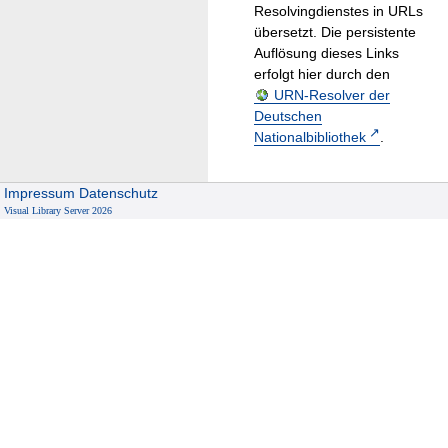
Resolvingdienstes in URLs
übersetzt. Die persistente
Auflösung dieses Links
erfolgt hier durch den
URN-Resolver der
Deutschen
Nationalbibliothek
.
Impressum
Datenschutz
Visual Library Server 2026