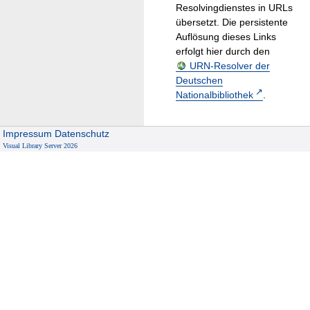
Resolvingdienstes in URLs
übersetzt. Die persistente
Auflösung dieses Links
erfolgt hier durch den
URN-Resolver der
Deutschen
Nationalbibliothek
.
Impressum
Datenschutz
Visual Library Server 2026