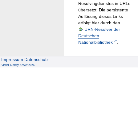
Resolvingdienstes in URLs
übersetzt. Die persistente
Auflösung dieses Links
erfolgt hier durch den
URN-Resolver der
Deutschen
Nationalbibliothek
.
Impressum
Datenschutz
Visual Library Server 2026