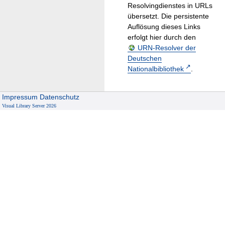
Resolvingdienstes in URLs
übersetzt. Die persistente
Auflösung dieses Links
erfolgt hier durch den
URN-Resolver der
Deutschen
Nationalbibliothek
.
Impressum
Datenschutz
Visual Library Server 2026