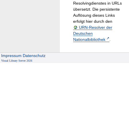
Resolvingdienstes in URLs
übersetzt. Die persistente
Auflösung dieses Links
erfolgt hier durch den
URN-Resolver der
Deutschen
Nationalbibliothek
.
Impressum
Datenschutz
Visual Library Server 2026