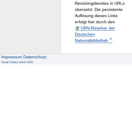
Resolvingdienstes in URLs
übersetzt. Die persistente
Auflösung dieses Links
erfolgt hier durch den
URN-Resolver der
Deutschen
Nationalbibliothek
.
Impressum
Datenschutz
Visual Library Server 2026