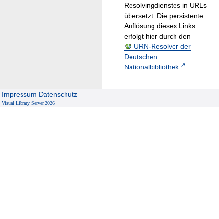
Resolvingdienstes in URLs
übersetzt. Die persistente
Auflösung dieses Links
erfolgt hier durch den
URN-Resolver der
Deutschen
Nationalbibliothek
.
Impressum
Datenschutz
Visual Library Server 2026