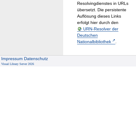
Resolvingdienstes in URLs
übersetzt. Die persistente
Auflösung dieses Links
erfolgt hier durch den
URN-Resolver der
Deutschen
Nationalbibliothek
.
Impressum
Datenschutz
Visual Library Server 2026