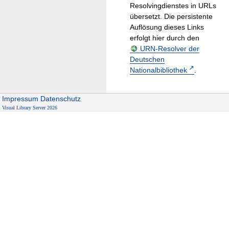
Resolvingdienstes in URLs
übersetzt. Die persistente
Auflösung dieses Links
erfolgt hier durch den
URN-Resolver der
Deutschen
Nationalbibliothek
.
Impressum
Datenschutz
Visual Library Server 2026