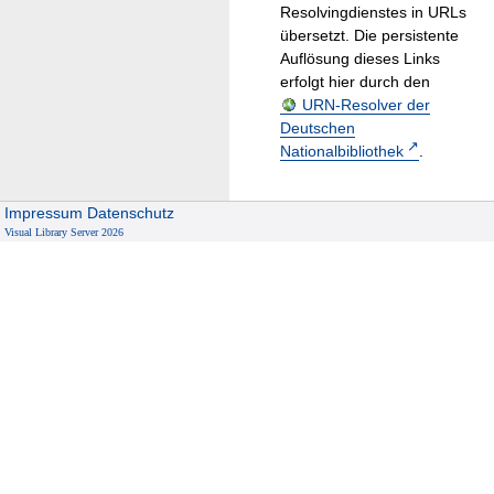
Resolvingdienstes in URLs
übersetzt. Die persistente
Auflösung dieses Links
erfolgt hier durch den
URN-Resolver der
Deutschen
Nationalbibliothek
.
Impressum
Datenschutz
Visual Library Server 2026