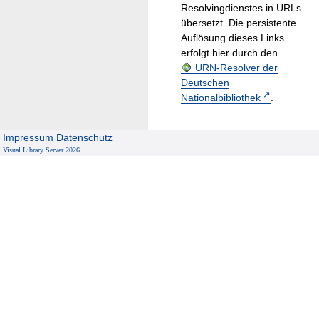
Resolvingdienstes in URLs
übersetzt. Die persistente
Auflösung dieses Links
erfolgt hier durch den
URN-Resolver der
Deutschen
Nationalbibliothek
.
Impressum
Datenschutz
Visual Library Server 2026