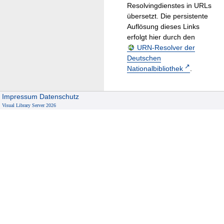
Resolvingdienstes in URLs
übersetzt. Die persistente
Auflösung dieses Links
erfolgt hier durch den
URN-Resolver der
Deutschen
Nationalbibliothek
.
Impressum
Datenschutz
Visual Library Server 2026