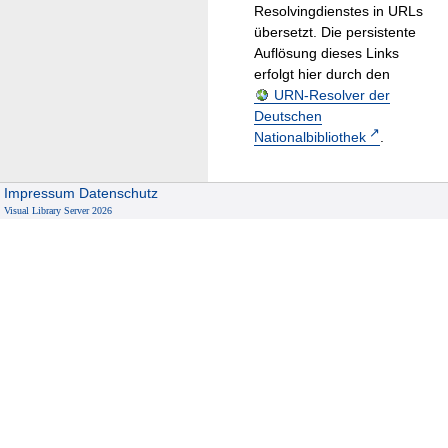
Resolvingdienstes in URLs
übersetzt. Die persistente
Auflösung dieses Links
erfolgt hier durch den
URN-Resolver der
Deutschen
Nationalbibliothek
.
Impressum
Datenschutz
Visual Library Server 2026