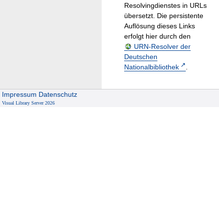
Resolvingdienstes in URLs
übersetzt. Die persistente
Auflösung dieses Links
erfolgt hier durch den
URN-Resolver der
Deutschen
Nationalbibliothek
.
Impressum
Datenschutz
Visual Library Server 2026