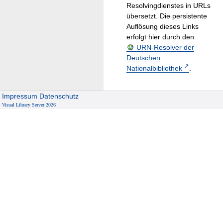
Resolvingdienstes in URLs
übersetzt. Die persistente
Auflösung dieses Links
erfolgt hier durch den
URN-Resolver der
Deutschen
Nationalbibliothek
.
Impressum
Datenschutz
Visual Library Server 2026