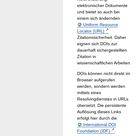
elektronischer Dokumente
und bietet so auch bei
einem sich ändernden
Uniform Resource
Locator (URL)
Zitationssicherheit. Daher
eignen sich DOIs zur
dauerhaft sichergestellten
Zitation in
wissenschaftlichen Arbeiten.
DOIs können nicht direkt im
Browser aufgerufen
werden, sondern werden
mittels eines
Resolvingdienstes in URLs
übersetzt. Die persistente
Auflösung dieses Links
erfolgt hier durch die
International DOI
Foundation (IDF)
.