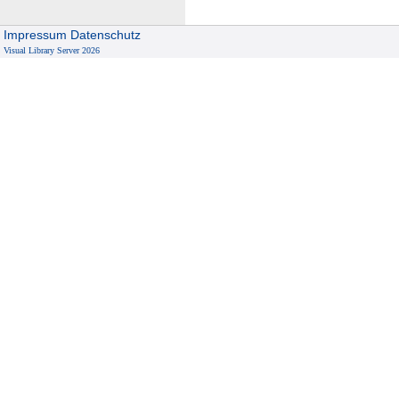
Impressum
Datenschutz
Visual Library Server 2026