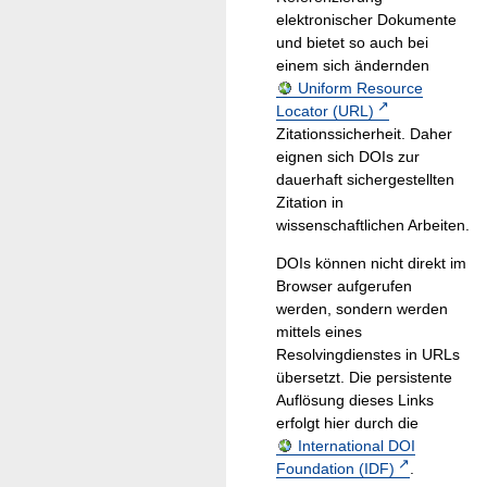
elektronischer Dokumente
und bietet so auch bei
einem sich ändernden
Uniform Resource
Locator (URL)
Zitationssicherheit. Daher
eignen sich DOIs zur
dauerhaft sichergestellten
Zitation in
wissenschaftlichen Arbeiten.
DOIs können nicht direkt im
Browser aufgerufen
werden, sondern werden
mittels eines
Resolvingdienstes in URLs
übersetzt. Die persistente
Auflösung dieses Links
erfolgt hier durch die
International DOI
Foundation (IDF)
.