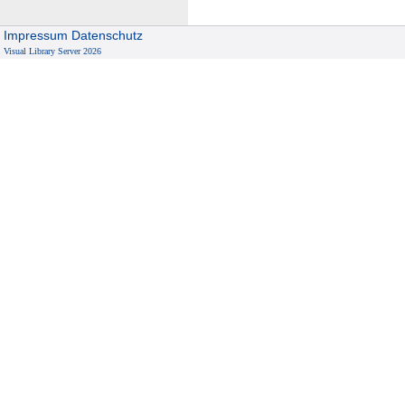
Impressum
Datenschutz
Visual Library Server 2026