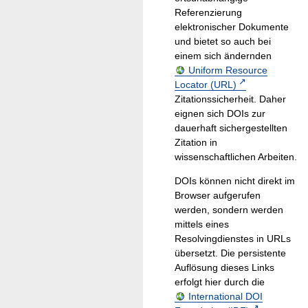
Referenzierung
elektronischer Dokumente
und bietet so auch bei
einem sich ändernden
Uniform Resource
Locator (URL)
Zitationssicherheit. Daher
eignen sich DOIs zur
dauerhaft sichergestellten
Zitation in
wissenschaftlichen Arbeiten.
DOIs können nicht direkt im
Browser aufgerufen
werden, sondern werden
mittels eines
Resolvingdienstes in URLs
übersetzt. Die persistente
Auflösung dieses Links
erfolgt hier durch die
International DOI