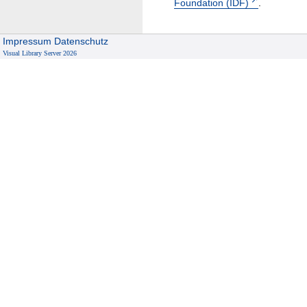
Foundation (IDF)
.
Impressum
Datenschutz
Visual Library Server 2026