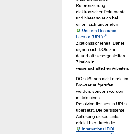
Referenzierung
elektronischer Dokumente
und bietet so auch bei
einem sich ändernden
Uniform Resource
Locator (URL)
Zitationssicherheit. Daher
eignen sich DOIs zur
dauerhaft sichergestellten
Zitation in
wissenschaftlichen Arbeiten.
DOIs können nicht direkt im
Browser aufgerufen
werden, sondern werden
mittels eines
Resolvingdienstes in URLs
übersetzt. Die persistente
Auflösung dieses Links
erfolgt hier durch die
International DOI