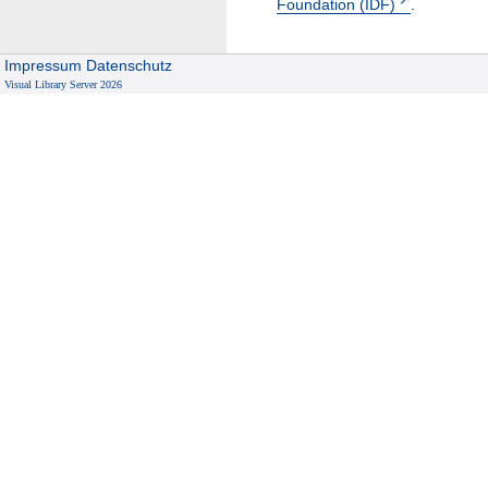
Foundation (IDF)
.
Impressum
Datenschutz
Visual Library Server 2026