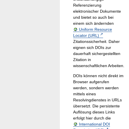
Referenzierung
elektronischer Dokumente
und bietet so auch bei
einem sich ändernden
Uniform Resource
Locator (URL)
Zitationssicherheit. Daher
eignen sich DOIs zur
dauerhaft sichergestellten
Zitation in
wissenschaftlichen Arbeiten.
DOIs können nicht direkt im
Browser aufgerufen
werden, sondern werden
mittels eines
Resolvingdienstes in URLs
übersetzt. Die persistente
Auflösung dieses Links
erfolgt hier durch die
International DOI