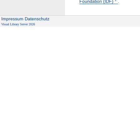
Foundation (IDF)
.
Impressum
Datenschutz
Visual Library Server 2026