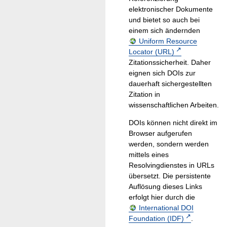
elektronischer Dokumente
und bietet so auch bei
einem sich ändernden
Uniform Resource
Locator (URL)
Zitationssicherheit. Daher
eignen sich DOIs zur
dauerhaft sichergestellten
Zitation in
wissenschaftlichen Arbeiten.
DOIs können nicht direkt im
Browser aufgerufen
werden, sondern werden
mittels eines
Resolvingdienstes in URLs
übersetzt. Die persistente
Auflösung dieses Links
erfolgt hier durch die
International DOI
Foundation (IDF)
.