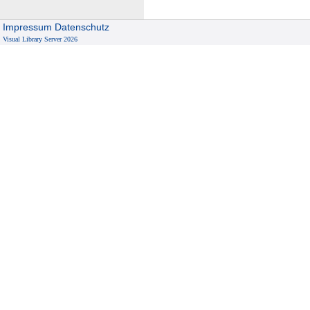
Impressum
Datenschutz
Visual Library Server 2026