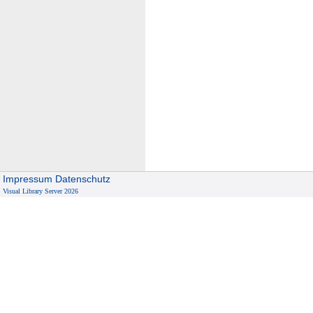
Impressum
Datenschutz
Visual Library Server 2026