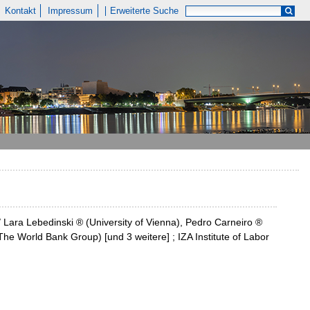
Kontakt
Impressum
Erweiterte Suche
/ Lara Lebedinski ® (University of Vienna), Pedro Carneiro ®
e World Bank Group) [und 3 weitere] ; IZA Institute of Labor