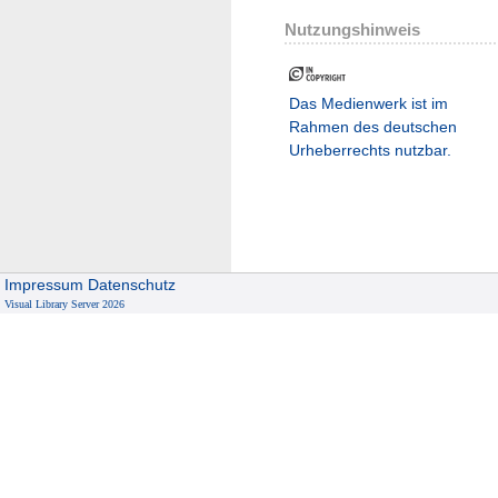
Nutzungshinweis
Das Medienwerk ist im
Rahmen des deutschen
Urheberrechts nutzbar.
Impressum
Datenschutz
Visual Library Server 2026