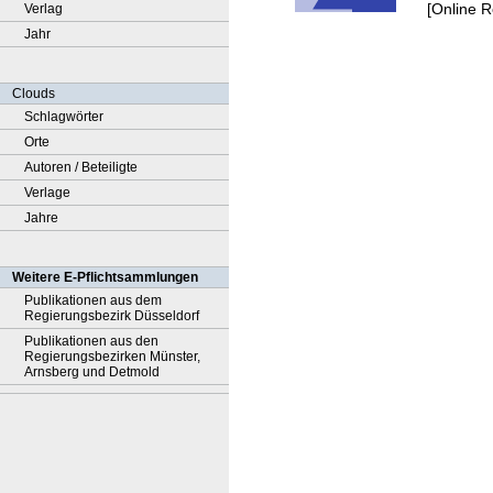
[Online 
Verlag
Jahr
Clouds
Schlagwörter
Orte
Autoren / Beteiligte
Verlage
Jahre
Weitere E-Pflichtsammlungen
Publikationen aus dem
Regierungsbezirk Düsseldorf
Publikationen aus den
Regierungsbezirken Münster,
Arnsberg und Detmold