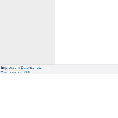
Impressum
Datenschutz
Visual Library Server 2026