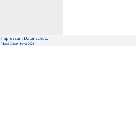
Impressum
Datenschutz
Visual Library Server 2026